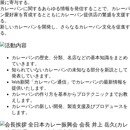
展に寄与する。
カレーパンに関するあらゆる情報を発信することで、カレーパ
ン愛好家を育成するとともにカレーパン提供店の繁盛を支援す
る。
新しいカレーパンを開発し、さらなるカレーパン文化を促進す
る。
カレーパンの歴史、分類、名店などの基本知識をまとめ
ていきます。
知られていないカレーパンの未知なる部分を新説として
発表していきます。
Web新聞「カレーパン通信」でカレーパンの最新情報を
提供いたします。
カレーパンの作り方を基本からプロテクニックまでお教
えします。
カレーパンの新しい開発、製造支援及びプロデュースを
します。