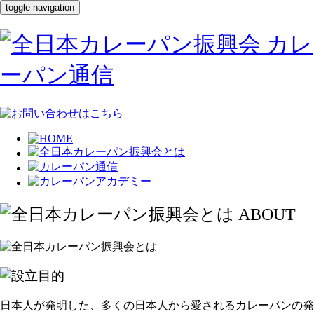
toggle navigation
日本人が発明した、多くの日本人から愛されるカレーパンの発