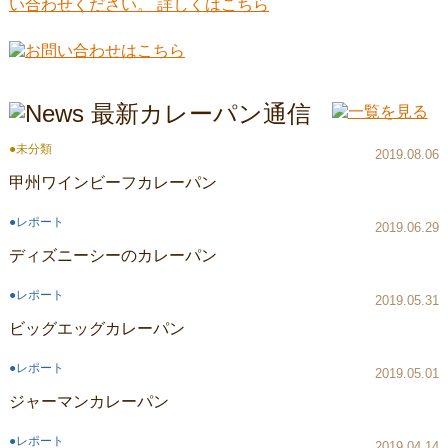
未分類
2019.08.06
甲州ワインビーフカレーパン
レポート
2019.06.29
ディズニーシーのカレーパン
レポート
2019.05.31
ビッグエッグカレーパン
レポート
2019.05.01
ジャーマンカレーパン
レポート
2019.04.14