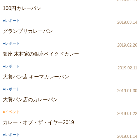
100円カレーパン
レポート
2019.03.14
グランプリカレーパン
レポート
2019.02.26
銀座 木村家の銀座ベイクドカレー
レポート
2019.02.11
大養パン店 キーマカレーパン
レポート
2019.01.30
大養パン店のカレーパン
イベント
2019.01.22
カレー・オブ・ザ・イヤー2019
レポート
2019.01.14