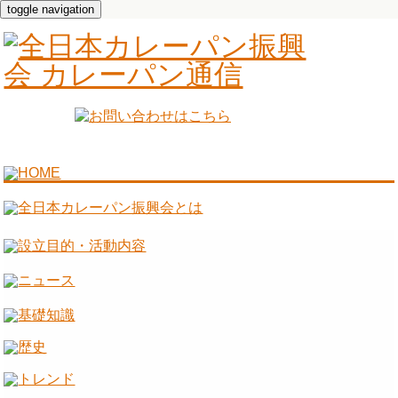
toggle navigation